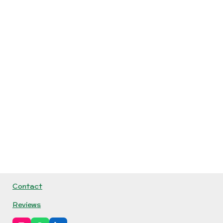
Contact
Reviews