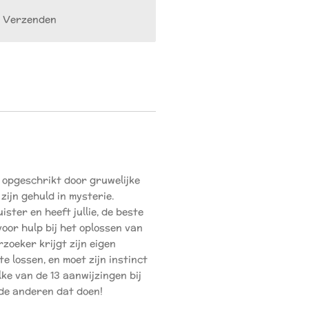
Verzenden
 opgeschrikt door gruwelijke
zijn gehuld in mysterie.
ister en heeft jullie, de beste
oor hulp bij het oplossen van
zoeker krijgt zijn eigen
e lossen, en moet zijn instinct
ke van de 13 aanwijzingen bij
de anderen dat doen!