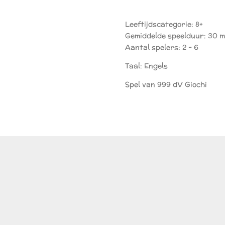
Leeftijdscategorie: 8+
Gemiddelde speelduur: 30 
Aantal spelers: 2 - 6
Taal: Engels
Spel van 999 dV Giochi