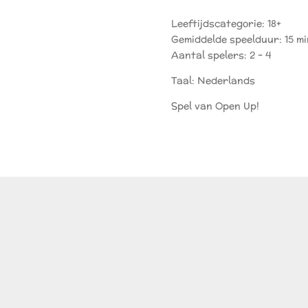
Leeftijdscategorie: 18+
Gemiddelde speelduur: 15 m
Aantal spelers: 2 - 4
Taal: Nederlands
Spel van Open Up!