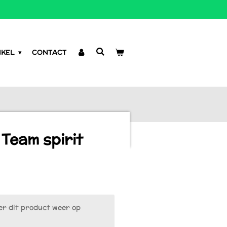
NKEL
CONTACT
Team spirit
r dit product weer op