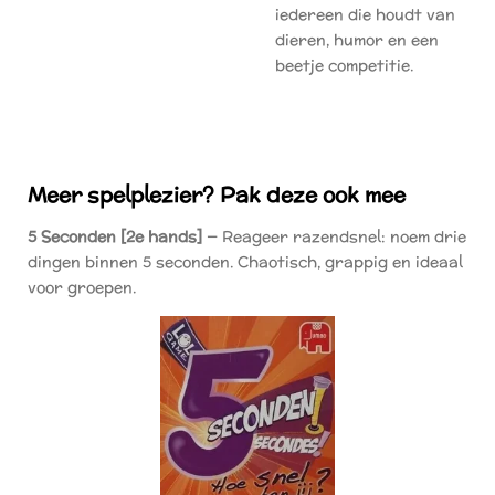
iedereen die houdt van
dieren, humor en een
beetje competitie.
Meer spelplezier? Pak deze ook mee
5 Seconden [2e hands]
— Reageer razendsnel: noem drie
dingen binnen 5 seconden. Chaotisch, grappig en ideaal
voor groepen.