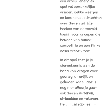
een vrolijk, energiek
spel vol opmerkelijke
vragen, gekke weetjes
en komische opdrachten
over dieren uit alle
hoeken van de wereld.
Ideaal voor groepen die
houden van humor,
competitie en een flinke
dosis creativiteit.
In dit spel test je je
dierenkennis aan de
hand van vragen over
gedrag, uiterlijk en
geluiden. Maar dat is
nog niet alles: je gaat
ook dieren
imiteren
,
uitbeelden
en
tekenen
.
De vijf categorieën —