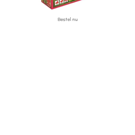
Bestel nu