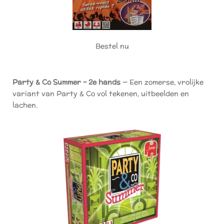
Bestel nu
Party & Co Summer – 2e hands
— Een zomerse, vrolijke
variant van Party & Co vol tekenen, uitbeelden en
lachen.