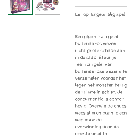
Let op: Engelstalig spel
Een gigantisch gelei
buitenaards wezen
richt grote schade aan
in de stad! Stuur je
team om gelei van
buitenaardse wezens te
verzamelen voordat het
leger het monster terug
de ruimte in schiet. Je
concurrentie is echter
hevig. Overwin de chaos,
wees slim en baan je een
weg naar de
overwinning door de
meeste gelei te