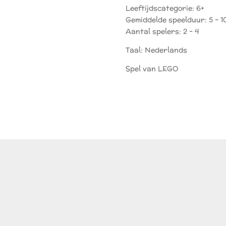
Leeftijdscategorie: 6+
Gemiddelde speelduur: 5 - 1
Aantal spelers: 2 - 4
Taal: Nederlands
Spel van LEGO