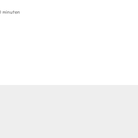
0 minuten