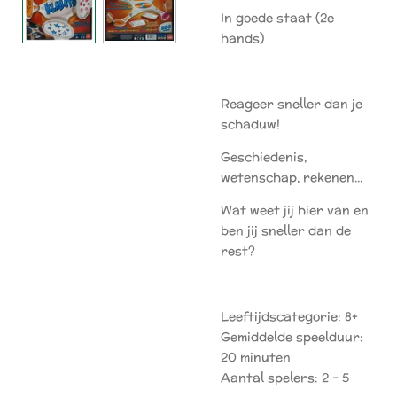
In goede staat (2e
hands)
Reageer sneller dan je
schaduw!
Geschiedenis,
wetenschap, rekenen...
Wat weet jij hier van en
ben jij sneller dan de
rest?
Leeftijdscategorie: 8+
Gemiddelde speelduur:
20 minuten
Aantal spelers: 2 - 5