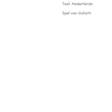
Taal: Nederlands
Spel van Goliath