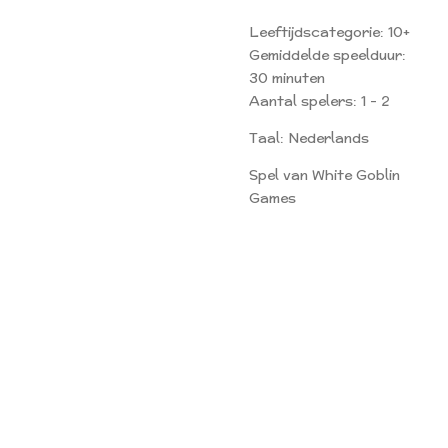
Leeftijdscategorie: 10+
Gemiddelde speelduur:
30 minuten
Aantal spelers: 1 - 2
Taal: Nederlands
Spel van White Goblin
Games