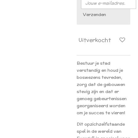
Verzenden
Uitverkocht
Bestuur je stad
verstandig en houd je
boswezens tevreden,
zorg dat de gebouwen
stevig zijn en dat er
genoeg gebeurtenissen
georganiseerd worden
om je succes te vieren!
Dit opzichzelfstaande
spel in de wereld van