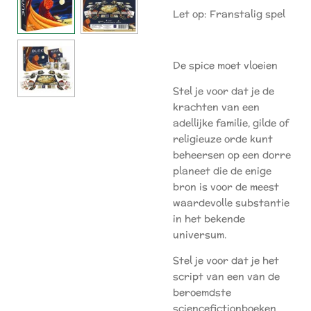
Let op: Franstalig spel
De spice
moet vloeien
Stel je voor dat je de
krachten van een
adellijke familie, gilde of
religieuze orde kunt
beheersen op een dorre
planeet die de enige
bron is voor de meest
waardevolle substantie
in het bekende
universum.
Stel je voor dat je het
script van een van de
beroemdste
sciencefictionboeken