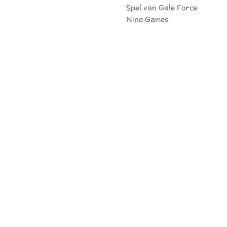
Spel van Gale Force
Nine Games