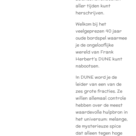
aller tijden kunt
herschrijven.
Welkom bij het
veelgeprezen 40 jaar
oude bordspel waarmee
je de ongelooflijke
wereld van Frank
Herbert's DUNE kunt
nabootsen.
In DUNE word je de
leider van een van de
zes grote fracties. Ze
willen allemaal controle
hebben over de meest
waardevolle hulpbron in
het universum: melange,
de mysterieuze spice
dat alleen tegen hoge