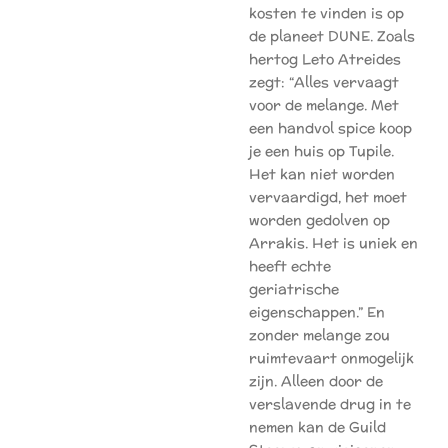
kosten te vinden is op
de planeet DUNE. Zoals
hertog Leto Atreides
zegt: “Alles vervaagt
voor de melange. Met
een handvol spice koop
je een huis op Tupile.
Het kan niet worden
vervaardigd, het moet
worden gedolven op
Arrakis. Het is uniek en
heeft echte
geriatrische
eigenschappen.” En
zonder melange zou
ruimtevaart onmogelijk
zijn. Alleen door de
verslavende drug in te
nemen kan de Guild